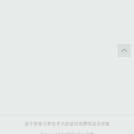
基于搜索引擎技术为您提供免费阅读无弹窗